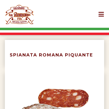
SPIANATA ROMANA PIQUANTE