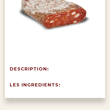
DESCRIPTION:
LES INGREDIENTS: