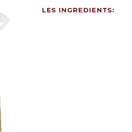
LES INGREDIENTS: