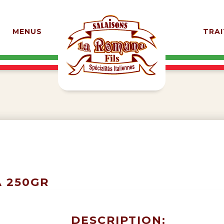
MENUS
TRAI
A 250GR
DESCRIPTION: