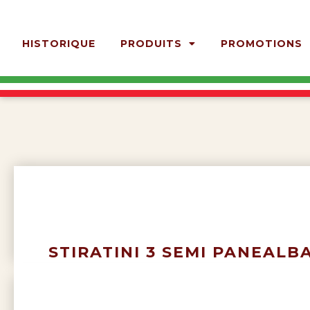
HISTORIQUE
PRODUITS
PROMOTIONS
STIRATINI 3 SEMI PANEALB