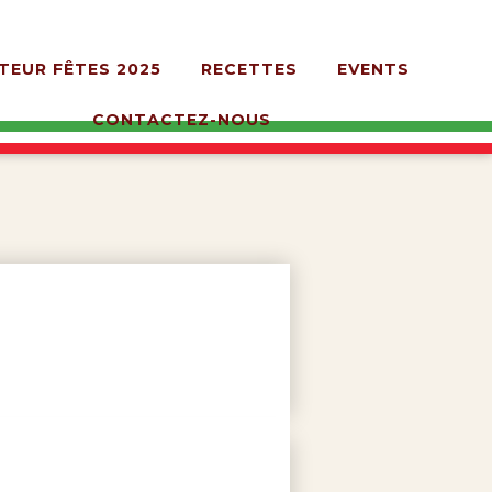
TEUR FÊTES 2025
RECETTES
EVENTS
CONTACTEZ-NOUS