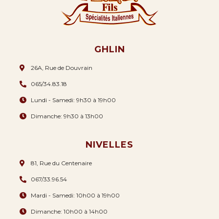
GHLIN
26A, Rue de Douvrain
065/34.83.18
Lundi - Samedi: 9h30 à 19h00
Dimanche: 9h30 à 13h00
NIVELLES
81, Rue du Centenaire
067/33.96.54
Mardi - Samedi: 10h00 à 19h00
Dimanche: 10h00 à 14h00