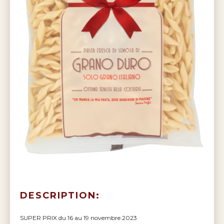
DESCRIPTION:
SUPER PRIX du 16 au 19 novembre 2023