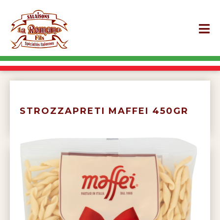
STROZZAPRETI MAFFEI 450GR