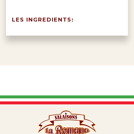
LES INGREDIENTS: