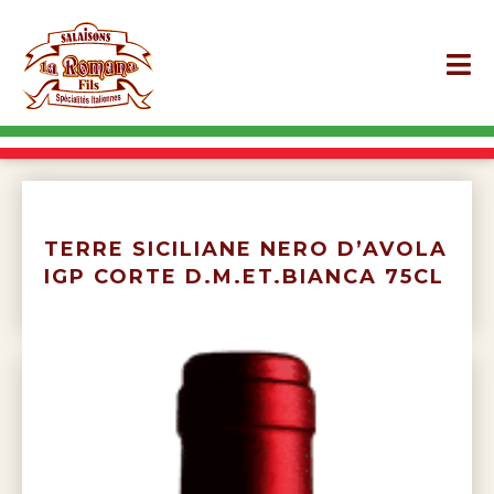
TERRE SICILIANE NERO D’AVOLA
IGP CORTE D.M.ET.BIANCA 75CL