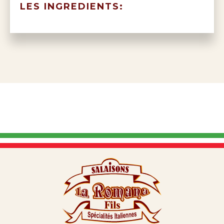
LES INGREDIENTS: