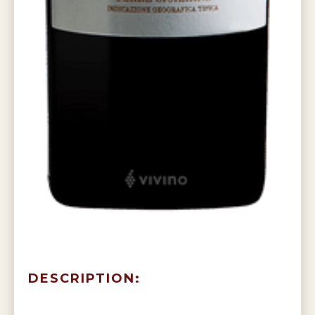
DESCRIPTION: