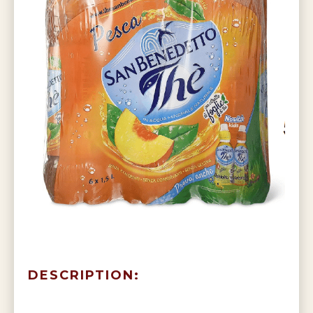
DESCRIPTION: