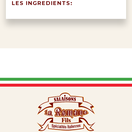
LES INGREDIENTS: