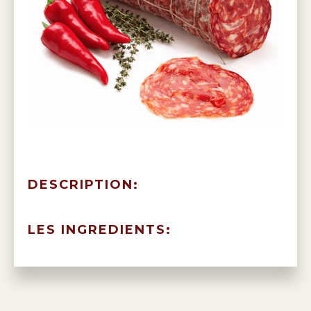
DESCRIPTION:
LES INGREDIENTS: