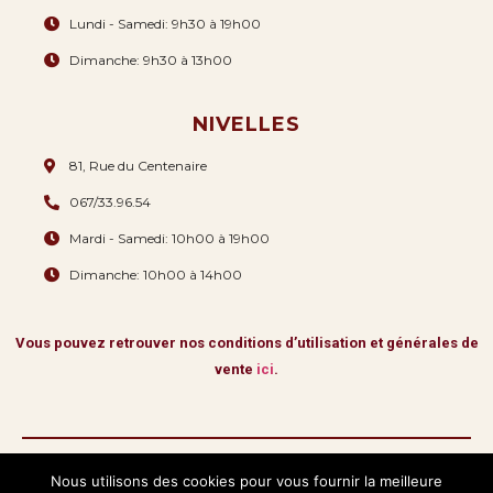
Lundi - Samedi: 9h30 à 19h00
Dimanche: 9h30 à 13h00
NIVELLES
81, Rue du Centenaire
067/33.96.54
Mardi - Samedi: 10h00 à 19h00
Dimanche: 10h00 à 14h00
Vous pouvez retrouver nos conditions d’utilisation et générales de
vente
ici
.
Nous utilisons des cookies pour vous fournir la meilleure