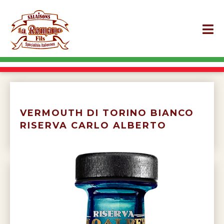
VERMOUTH DI TORINO BIANCO
RISERVA CARLO ALBERTO