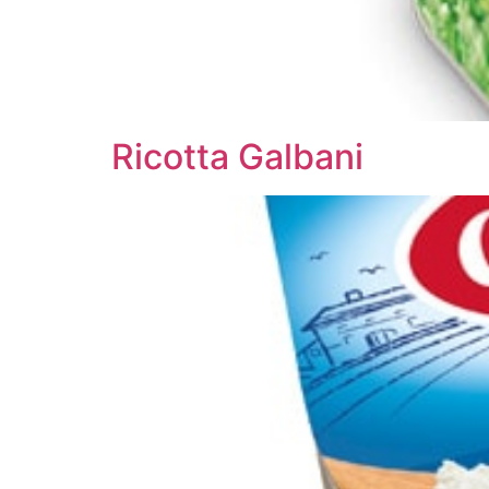
Ricotta Galbani