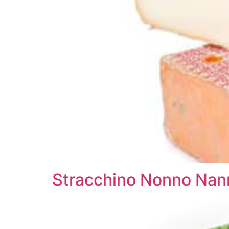
Stracchino Nonno Nan