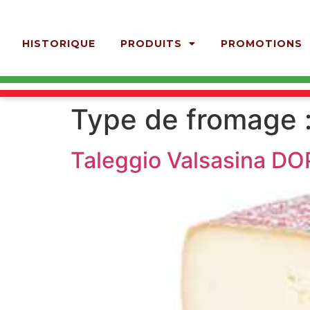
HISTORIQUE
PRODUITS
PROMOTIONS
Type de fromage 
Taleggio Valsasina DO