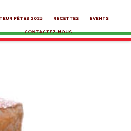
TEUR FÊTES 2025
RECETTES
EVENTS
CONTACTEZ-NOUS