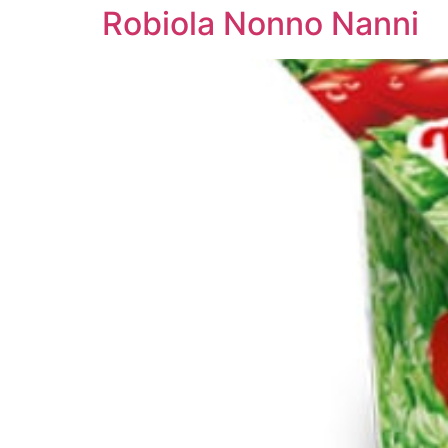
Robiola Nonno Nanni