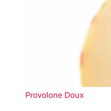
Provolone Doux