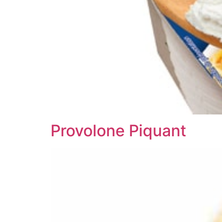
Provolone Piquant