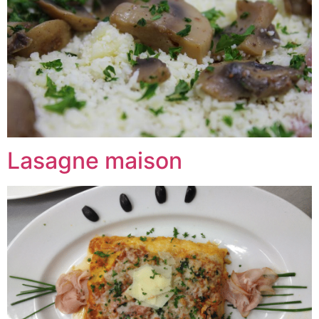
Lasagne maison