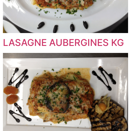
LASAGNE AUBERGINES KG