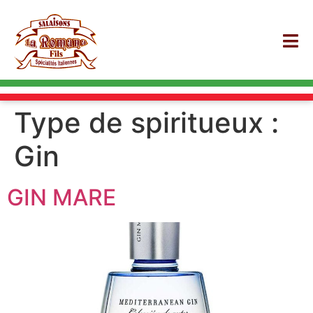
Type de spiritueux :
Gin
GIN MARE