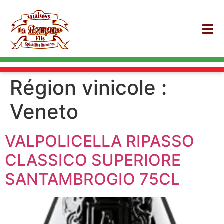
Région vinicole :
Veneto
VALPOLICELLA RIPASSO
CLASSICO SUPERIORE
SANTAMBROGIO 75CL