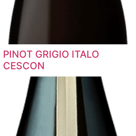
PINOT GRIGIO ITALO
CESCON