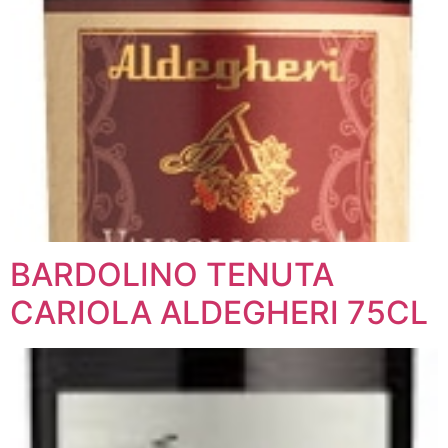
BARDOLINO TENUTA
CARIOLA ALDEGHERI 75CL