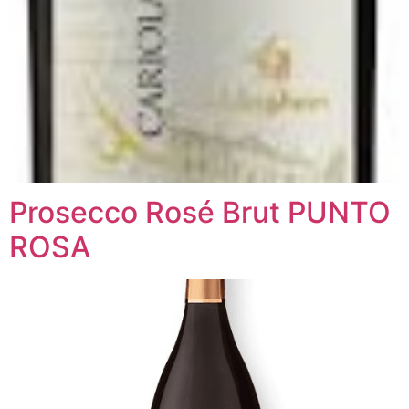
Prosecco Rosé Brut PUNTO
ROSA