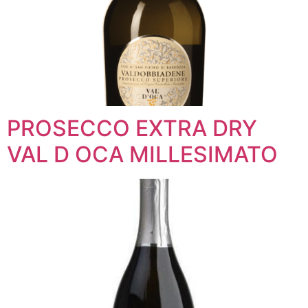
PROSECCO EXTRA DRY
VAL D OCA MILLESIMATO