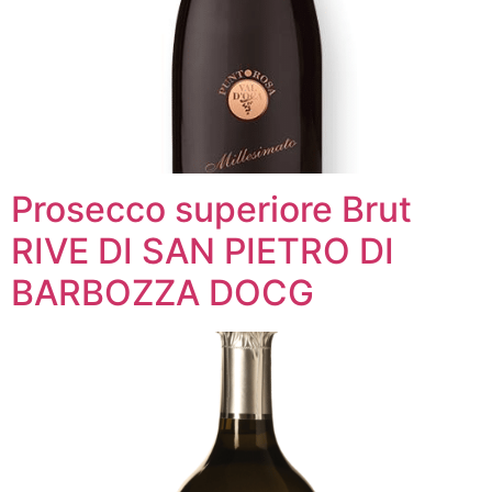
Prosecco superiore Brut
RIVE DI SAN PIETRO DI
BARBOZZA DOCG