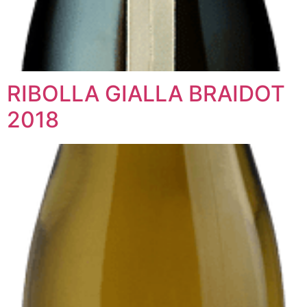
RIBOLLA GIALLA BRAIDOT
2018