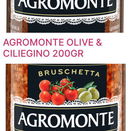
AGROMONTE OLIVE &
CILIEGINO 200GR