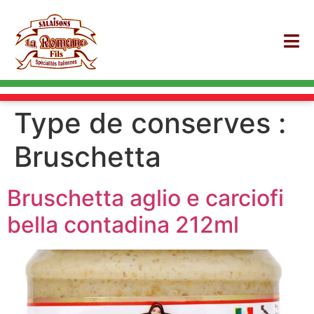
Type de conserves :
Bruschetta
Bruschetta aglio e carciofi
bella contadina 212ml