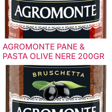
AGROMONTE PANE &
PASTA OLIVE NERE 200GR