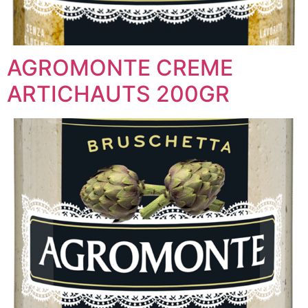
AGROMONTE CREME
ARTICHAUTS 200GR